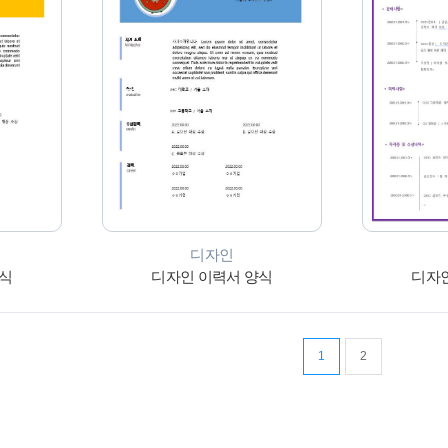
디자인
양식
디자인 이력서 양식
디자인
1
2