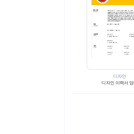
디자인
디자인 이력서 