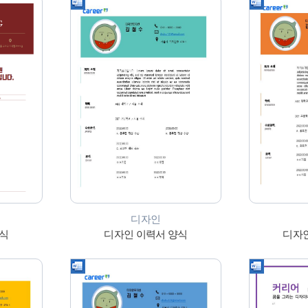
디자인
양식
디자인 이력서 양식
디자인