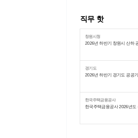
직무 핫
창원시청
경기도
한국주택금융공사