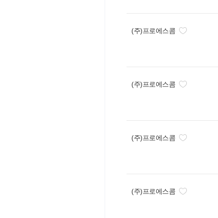
(주)프로에스콤
(주)프로에스콤
(주)프로에스콤
(주)프로에스콤