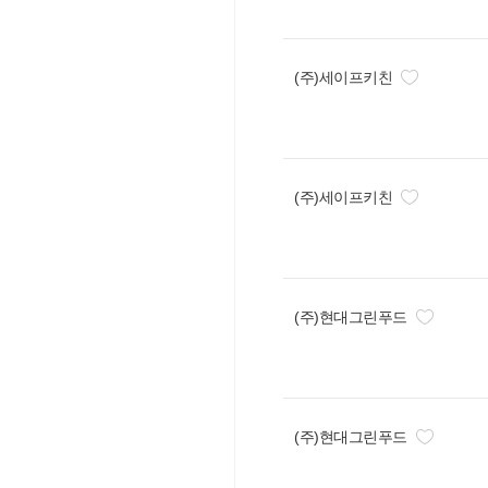
(주)세이프키친
(주)세이프키친
(주)현대그린푸드
(주)현대그린푸드