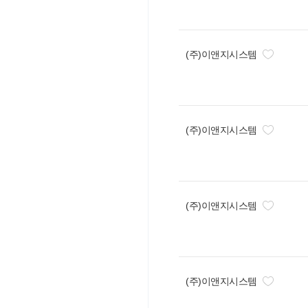
(주)이앤지시스템
(주)이앤지시스템
(주)이앤지시스템
(주)이앤지시스템