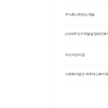
주식회사한반도개발
우도어린이집