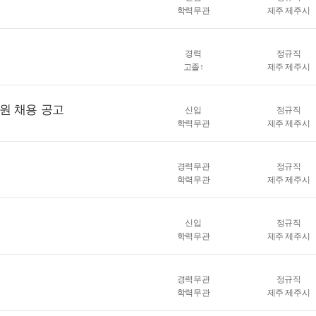
학력무관
제주 제주시
경력
정규직
고졸↑
제주 제주시
원 채용 공고
신입
정규직
학력무관
제주 제주시
경력무관
정규직
학력무관
제주 제주시
신입
정규직
학력무관
제주 제주시
경력무관
정규직
학력무관
제주 제주시