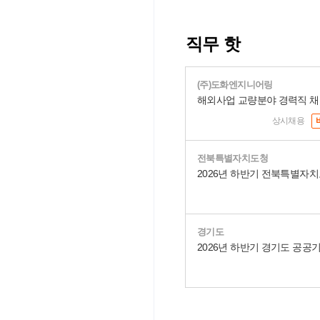
직무 핫
(주)도화엔지니어링
해외사업 교량분야 경력직 
상시채용
전북특별자치도청
경기도