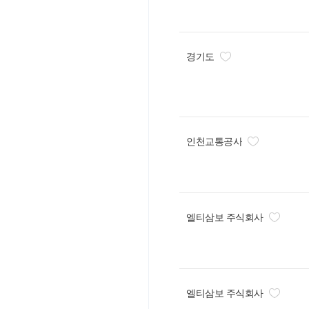
경기도
인천교통공사
엘티삼보 주식회사
엘티삼보 주식회사