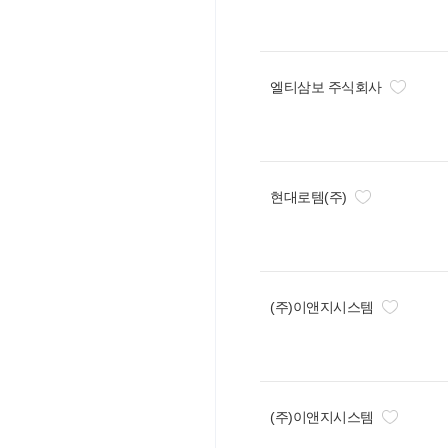
엘티삼보 주식회사
현대로템(주)
(주)이앤지시스템
(주)이앤지시스템