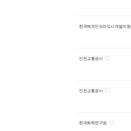
한국해외인프라도시개발지원
인천교통공사
인천교통공사
한국화학연구원