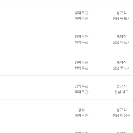
경력무관
정규직
학력무관
전남 목포시
경력무관
계약직
학력무관
전남 목포시
경력무관
계약직
학력무관
전남 목포시
경력무관
정규직
학력무관
전남 서구
경력
정규직
학력무관
전남 장성군