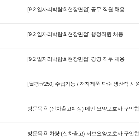
[9.2 일자리박람회현장면접] 공무 직원 채용
[9.2 일자리박람회현장면접] 행정직원 채용
[9.2 일자리박람회현장면접] 경영 직무 채용
[월평균250] 주급가능 / 전자제품 단순 생산직 사
방문목욕 (신차출고예정) 메인 요양보호사 구인합
방문목욕 차량 (신차출고) 서브요양보호사 구인합