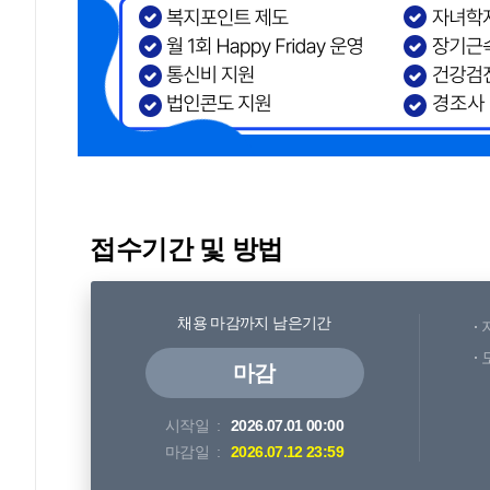
접수기간 및 방법
채용 마감까지 남은기간
마감
시작일
2026.07.01 00:00
마감일
2026.07.12 23:59