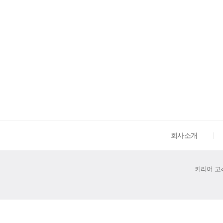
회사소개
커리어 고객센