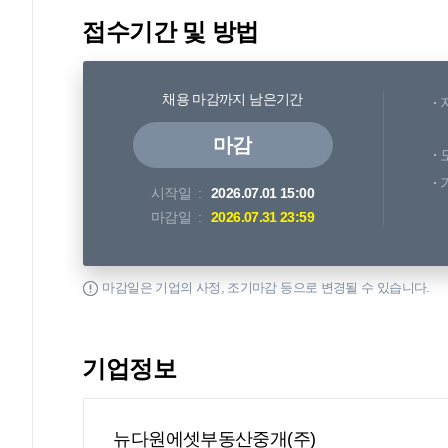
접수기간 및 방법
채용 마감까지 남은기간
마감
시작일
2026.07.01 15:00
마감일
2026.07.31 23:59
마감일은 기업의 사정, 조기마감 등으로 변경될 수 있습니다.
기업정보
뉴다원에셋부동산중개(주)