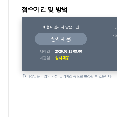
접수기간 및 방법
채용 마감까지 남은기간
상시채용
시작일
2026.06.19 00:00
마감일
상시채용
마감일은 기업의 사정, 조기마감 등으로 변경될 수 있습니다.