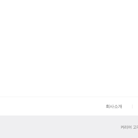
회사소개
커리어 고객센