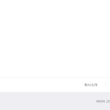
회사소개
커리어 고객센