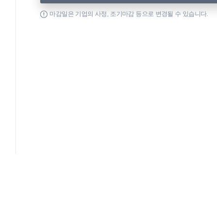
마감일은 기업의 사정, 조기마감 등으로 변경될 수 있습니다.