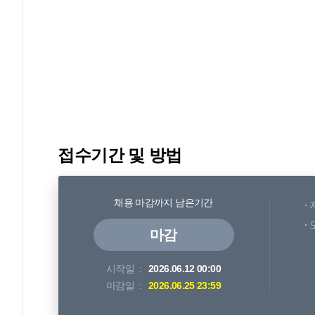
접수기간 및 방법
채용 마감까지 남은기간
마감
시작일
2026.06.12 00:00
마감일
2026.06.25 23:59