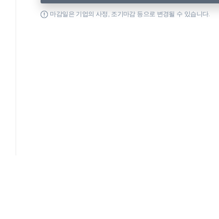
마감일은 기업의 사정, 조기마감 등으로 변경될 수 있습니다.