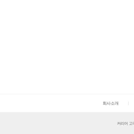
회사소개
커리어 고객센