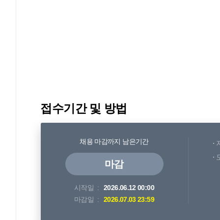
접수기간 및 방법
채용 마감까지 남은기간
마감
시작일
2026.06.12 00:00
마감일
2026.07.03 23:59