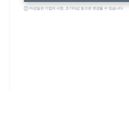
마감일은 기업의 사정, 조기마감 등으로 변경될 수 있습니다.