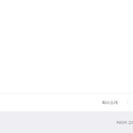
회사소개
커리어 고객센