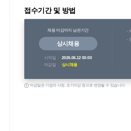
접수기간 및 방법
채용 마감까지 남은기간
상시채용
시작일
2026.06.12 00:00
마감일
상시채용
마감일은 기업의 사정, 조기마감 등으로 변경될 수 있습니다.