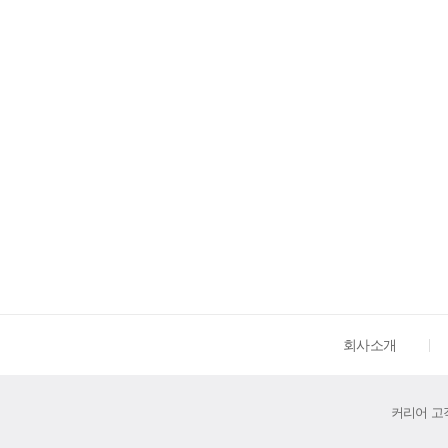
회사소개
커리어 고객센