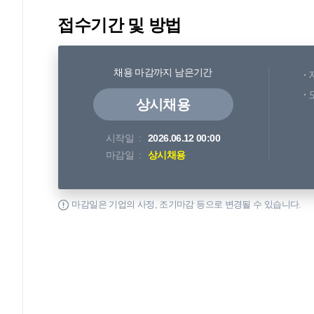
접수기간 및 방법
채용 마감까지 남은기간
상시채용
시작일
2026.06.12 00:00
마감일
상시채용
마감일은 기업의 사정, 조기마감 등으로 변경될 수 있습니다.