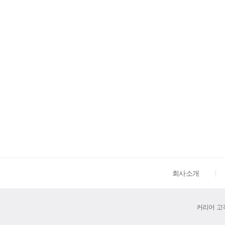
회사소개
커리어 고객센