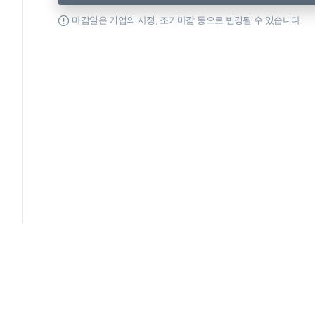
마감일은 기업의 사정, 조기마감 등으로 변경될 수 있습니다.