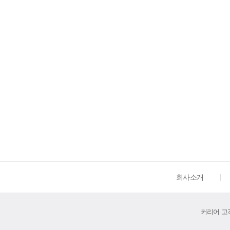
회사소개
커리어 고객센