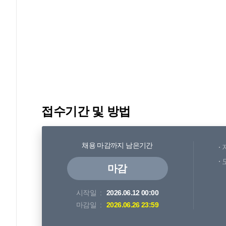
접수기간 및 방법
채용 마감까지 남은기간
마감
시작일
2026.06.12 00:00
마감일
2026.06.26 23:59