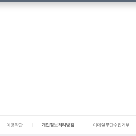
이용약관
개인정보처리방침
이메일무단수집거부