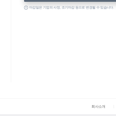
마감일은 기업의 사정, 조기마감 등으로 변경될 수 있습니다.
회사소개