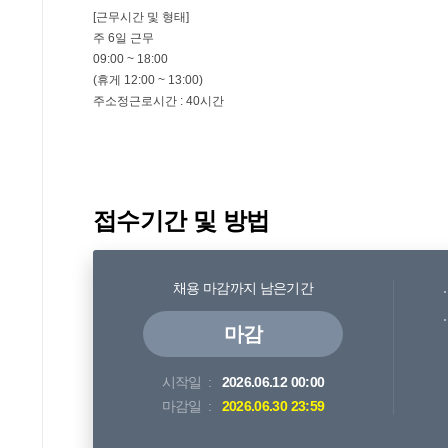
접수기간 및 방법
채용 마감까지 남은기간
마감
시작일
2026.06.12 00:00
마감일
2026.06.30 23:59