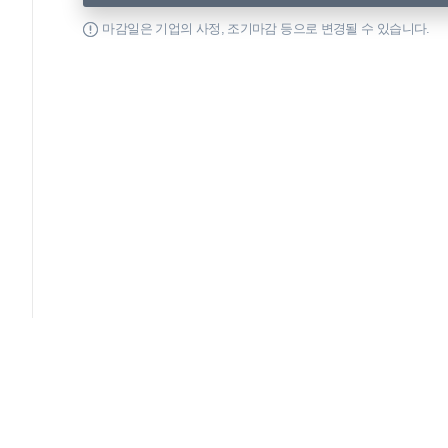
마감일은 기업의 사정, 조기마감 등으로 변경될 수 있습니다.