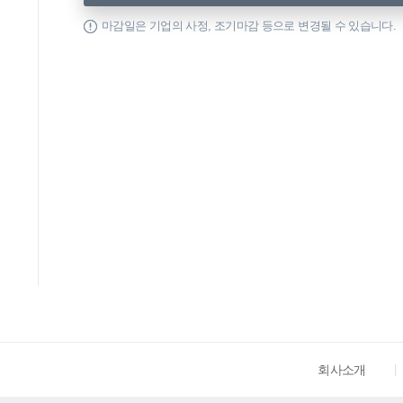
마감일은 기업의 사정, 조기마감 등으로 변경될 수 있습니다.
회사소개