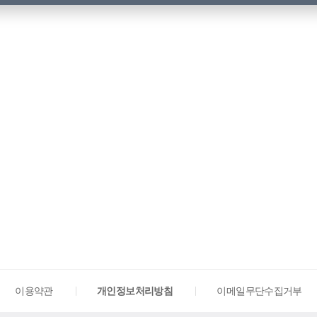
이용약관
개인정보처리방침
이메일무단수집거부