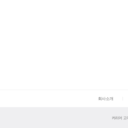
회사소개
커리어 고객센