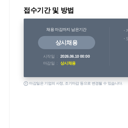
접수기간 및 방법
채용 마감까지 남은기간
상시채용
시작일
2026.06.10 00:00
마감일
상시채용
마감일은 기업의 사정, 조기마감 등으로 변경될 수 있습니다.