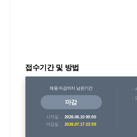
접수기간 및 방법
채용 마감까지 남은기간
마감
시작일
2026.06.10 00:00
마감일
2026.07.17 23:59