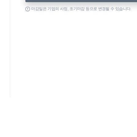
마감일은 기업의 사정, 조기마감 등으로 변경될 수 있습니다.