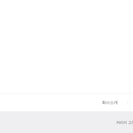
회사소개
커리어 고객센