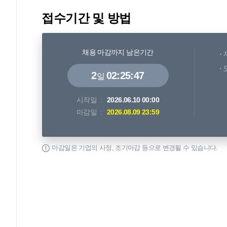
접수기간 및 방법
채용 마감까지 남은기간
2
02:25:46
일
시작일
2026.06.10 00:00
마감일
2026.08.09 23:59
마감일은 기업의 사정, 조기마감 등으로 변경될 수 있습니다.