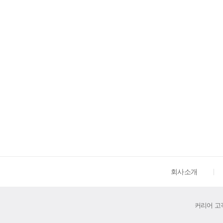
회사소개
커리어 고객센