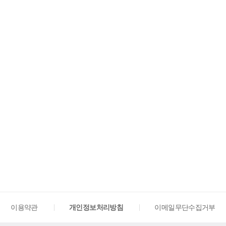
이용약관
개인정보처리방침
이메일무단수집거부