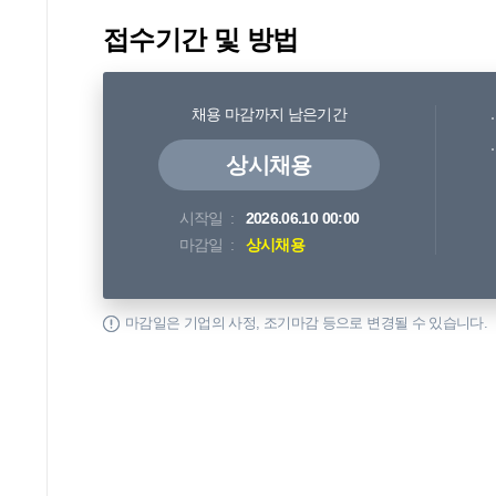
접수기간 및 방법
채용 마감까지 남은기간
상시채용
시작일
2026.06.10 00:00
마감일
상시채용
마감일은 기업의 사정, 조기마감 등으로 변경될 수 있습니다.