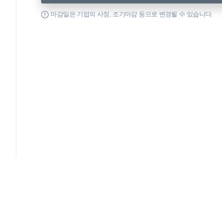
마감일은 기업의 사정, 조기마감 등으로 변경될 수 있습니다.