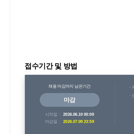
접수기간 및 방법
채용 마감까지 남은기간
마감
시작일
2026.06.10 00:00
마감일
2026.07.09 23:59