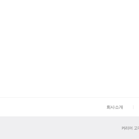
회사소개
커리어 고객센