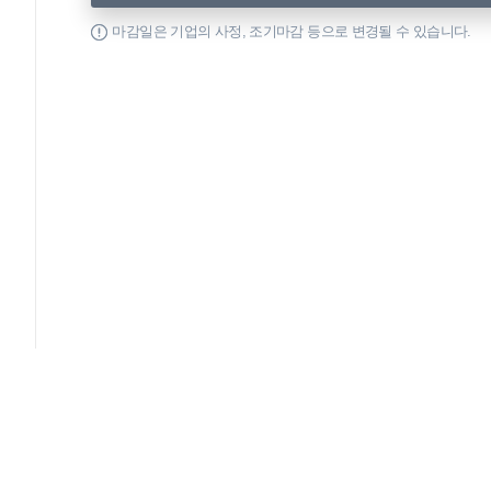
마감일은 기업의 사정, 조기마감 등으로 변경될 수 있습니다.