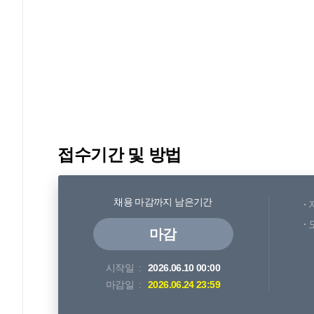
접수기간 및 방법
채용 마감까지 남은기간
마감
시작일
2026.06.10 00:00
마감일
2026.06.24 23:59