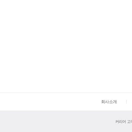
회사소개
커리어 고객센