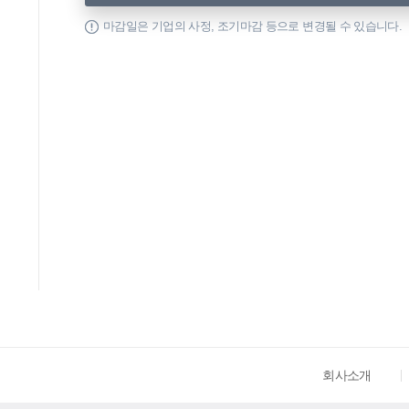
마감일은 기업의 사정, 조기마감 등으로 변경될 수 있습니다.
회사소개