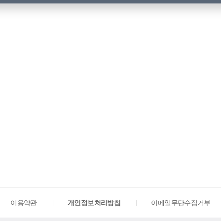
이용약관
개인정보처리방침
이메일무단수집거부