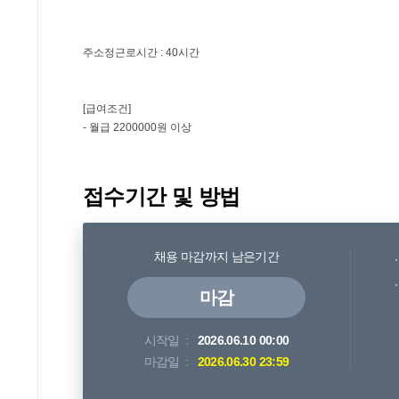
접수기간 및 방법
채용 마감까지 남은기간
마감
시작일
2026.06.10 00:00
마감일
2026.06.30 23:59