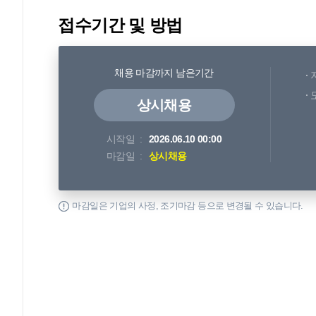
접수기간 및 방법
채용 마감까지 남은기간
상시채용
시작일
2026.06.10 00:00
마감일
상시채용
마감일은 기업의 사정, 조기마감 등으로 변경될 수 있습니다.