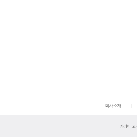
회사소개
커리어 고객센