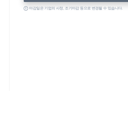
마감일은 기업의 사정, 조기마감 등으로 변경될 수 있습니다.