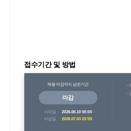
접수기간 및 방법
채용 마감까지 남은기간
마감
시작일
2026.06.10 00:00
마감일
2026.07.03 23:59