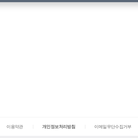
이용약관
개인정보처리방침
이메일무단수집거부