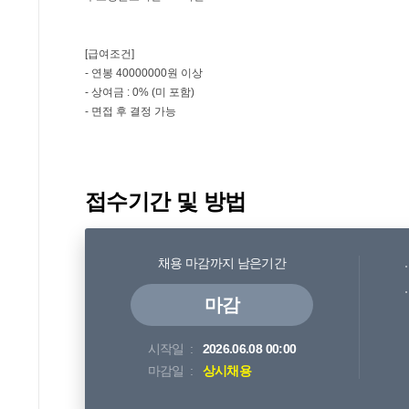
접수기간 및 방법
채용 마감까지 남은기간
마감
시작일
2026.06.08 00:00
마감일
상시채용