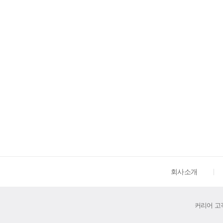
회사소개
커리어 고객센