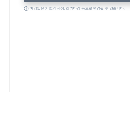
마감일은 기업의 사정, 조기마감 등으로 변경될 수 있습니다.