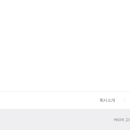
회사소개
커리어 고객센