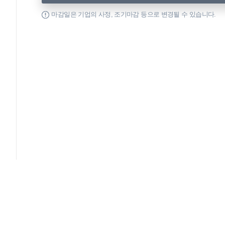
마감일은 기업의 사정, 조기마감 등으로 변경될 수 있습니다.