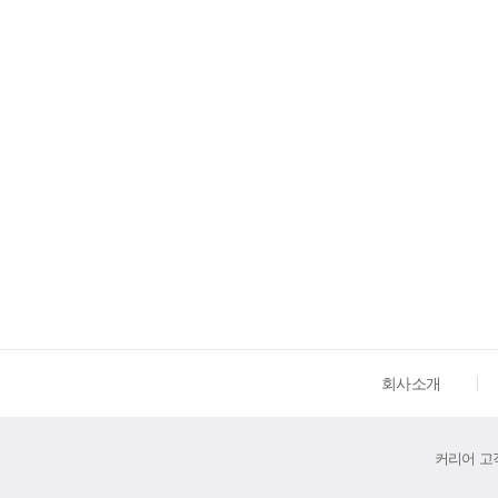
회사소개
커리어 고객센