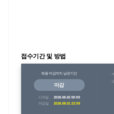
접수기간 및 방법
채용 마감까지 남은기간
마감
시작일
2026.06.02 00:00
마감일
2026.08.01 23:59