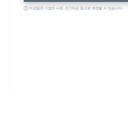
마감일은 기업의 사정, 조기마감 등으로 변경될 수 있습니다.