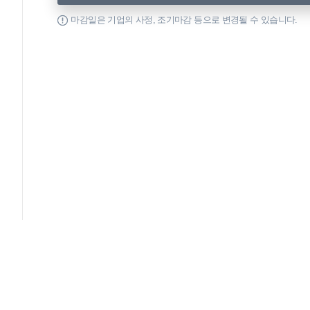
마감일은 기업의 사정, 조기마감 등으로 변경될 수 있습니다.