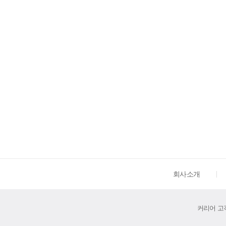
회사소개
커리어 고객센