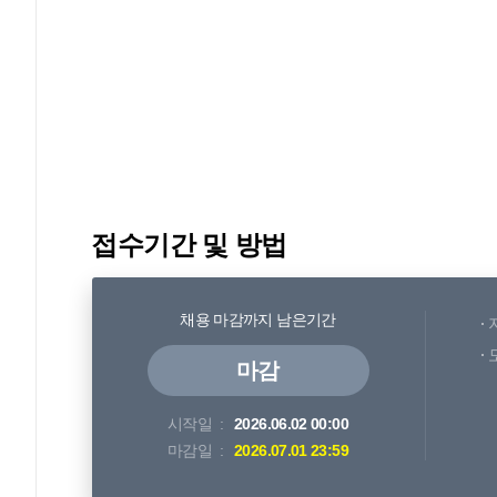
접수기간 및 방법
채용 마감까지 남은기간
마감
시작일
2026.06.02 00:00
마감일
2026.07.01 23:59