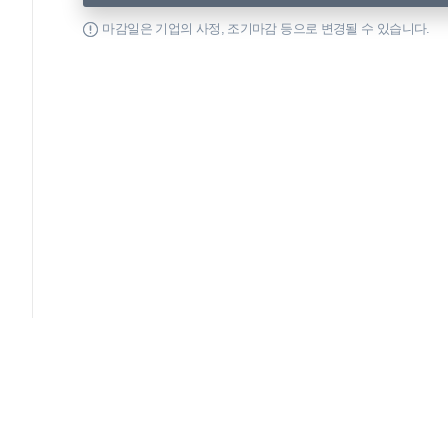
마감일은 기업의 사정, 조기마감 등으로 변경될 수 있습니다.