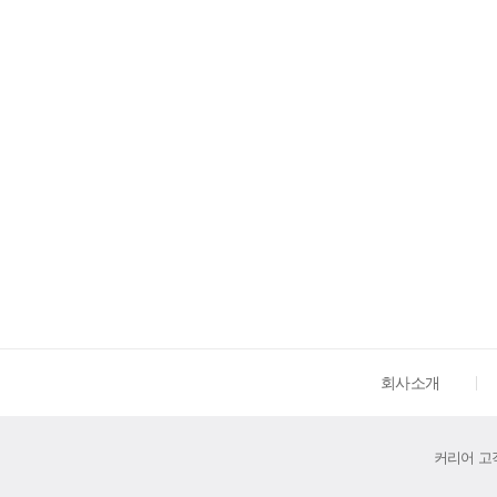
회사소개
커리어 고객센