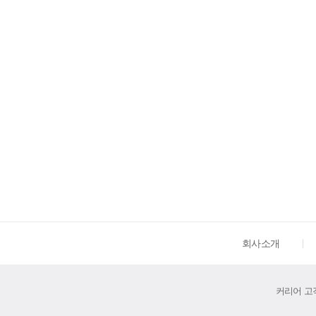
회사소개
커리어 고객센