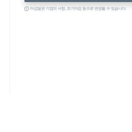
마감일은 기업의 사정, 조기마감 등으로 변경될 수 있습니다.