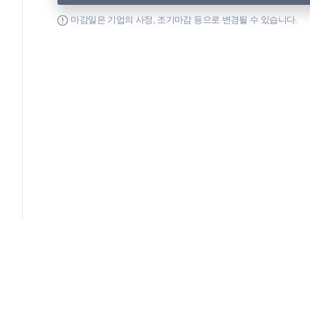
마감일은 기업의 사정, 조기마감 등으로 변경될 수 있습니다.