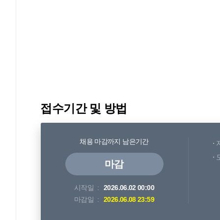
접수기간 및 방법
채용 마감까지 남은기간
마감
시작일
2026.06.02 00:00
마감일
2026.06.08 23:59