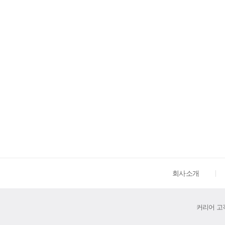
회사소개
커리어 고객센