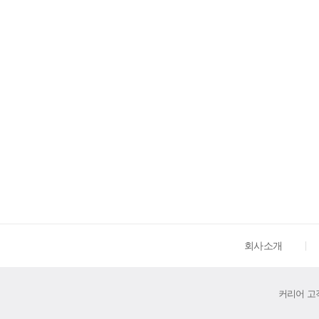
회사소개
커리어 고객센