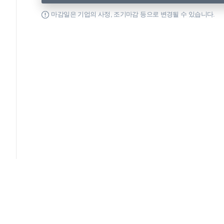
마감일은 기업의 사정, 조기마감 등으로 변경될 수 있습니다.