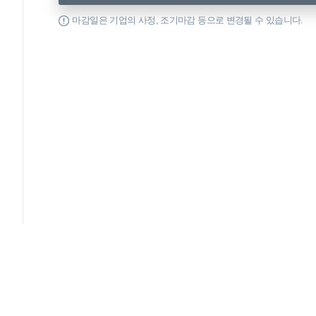
마감일은 기업의 사정, 조기마감 등으로 변경될 수 있습니다.