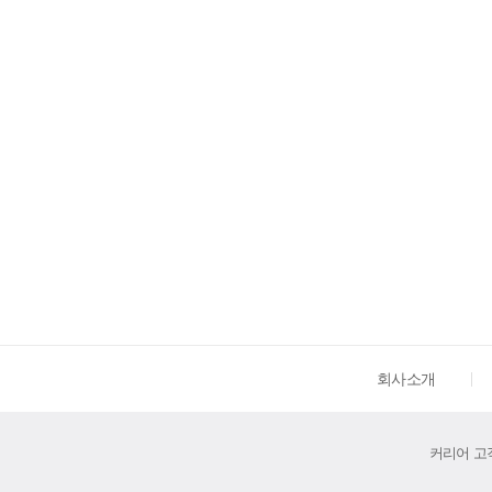
회사소개
커리어 고객센