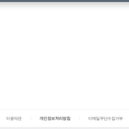
이용약관
개인정보처리방침
이메일무단수집거부