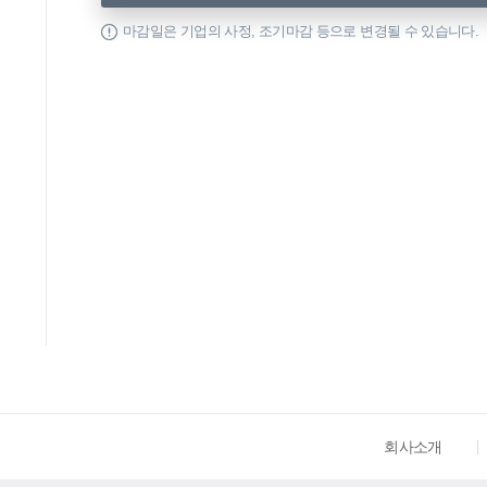
마감일은 기업의 사정, 조기마감 등으로 변경될 수 있습니다.
회사소개