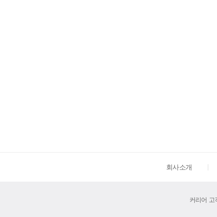
회사소개
커리어 고객센