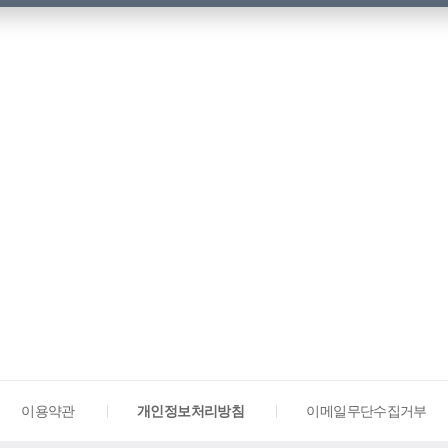
이용약관
개인정보처리방침
이메일무단수집거부