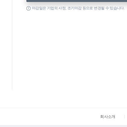
마감일은 기업의 사정, 조기마감 등으로 변경될 수 있습니다.
회사소개