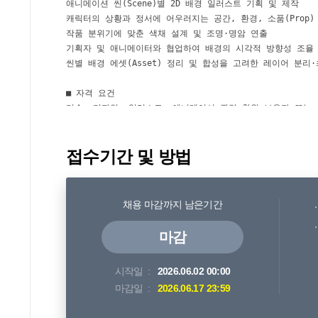
접수기간 및 방법
채용 마감까지 남은기간
마감
시작일
2026.06.02 00:00
마감일
2026.06.17 23:59