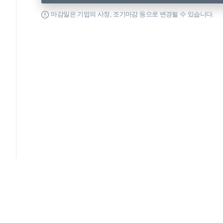
마감일은 기업의 사정, 조기마감 등으로 변경될 수 있습니다.