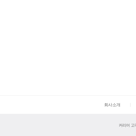
회사소개
커리어 고객센