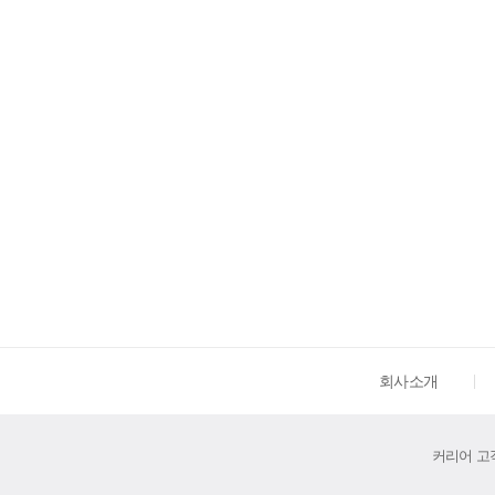
회사소개
커리어 고객센