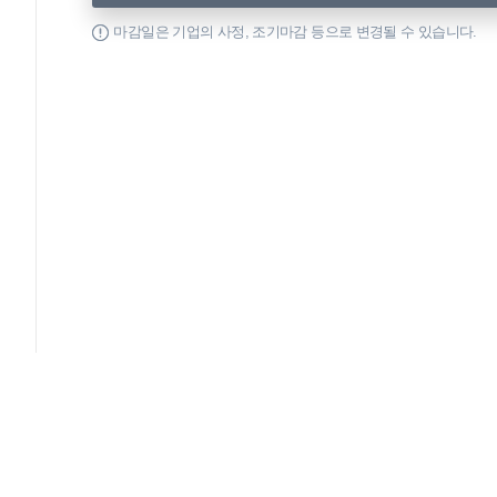
마감일은 기업의 사정, 조기마감 등으로 변경될 수 있습니다.