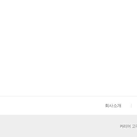
회사소개
커리어 고객센