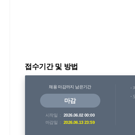
접수기간 및 방법
채용 마감까지 남은기간
마감
시작일
2026.06.02 00:00
마감일
2026.06.13 23:59