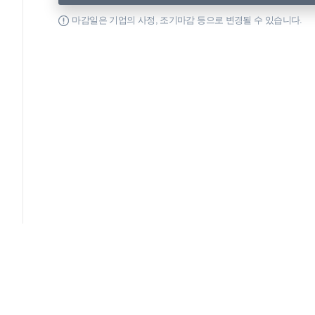
마감일은 기업의 사정, 조기마감 등으로 변경될 수 있습니다.