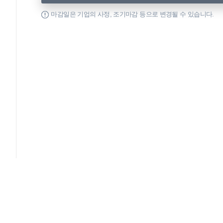
마감일은 기업의 사정, 조기마감 등으로 변경될 수 있습니다.