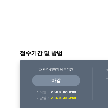
접수기간 및 방법
채용 마감까지 남은기간
마감
시작일
2026.06.02 00:00
마감일
2026.06.30 23:59