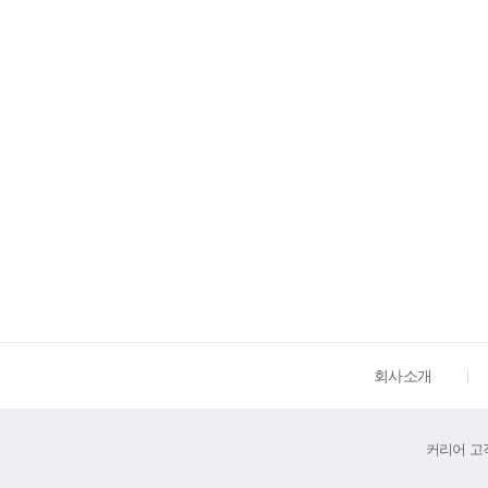
회사소개
커리어 고객센