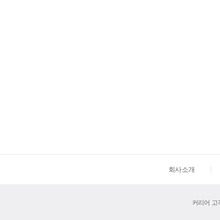
회사소개
커리어 고객센