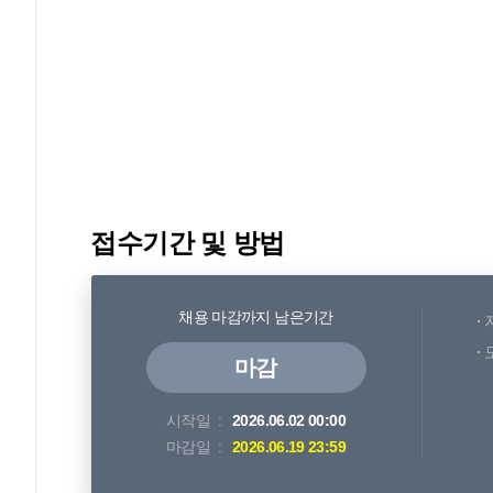
접수기간 및 방법
채용 마감까지 남은기간
마감
시작일
2026.06.02 00:00
마감일
2026.06.19 23:59