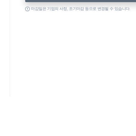
마감일은 기업의 사정, 조기마감 등으로 변경될 수 있습니다.