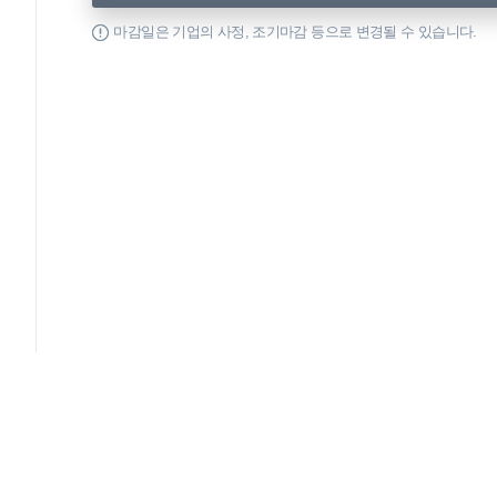
마감일은 기업의 사정, 조기마감 등으로 변경될 수 있습니다.