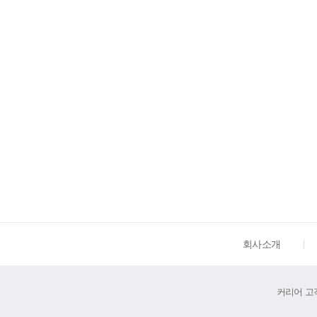
회사소개
커리어 고객센