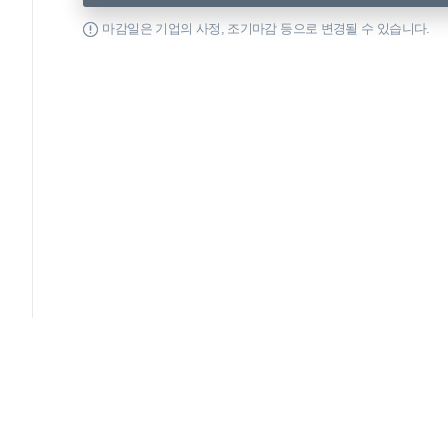
마감일은 기업의 사정, 조기마감 등으로 변경될 수 있습니다.