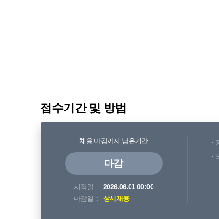
접수기간 및 방법
채용 마감까지 남은기간
마감
시작일
2026.06.01 00:00
마감일
상시채용