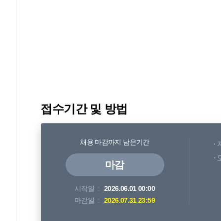
접수기간 및 방법
채용 마감까지 남은기간
마감
시작일
2026.06.01 00:00
마감일
2026.07.31 23:59