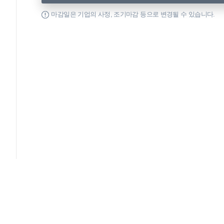
마감일은 기업의 사정, 조기마감 등으로 변경될 수 있습니다.