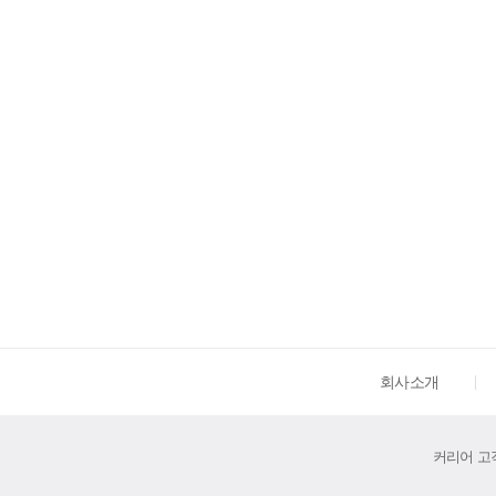
회사소개
커리어 고객센