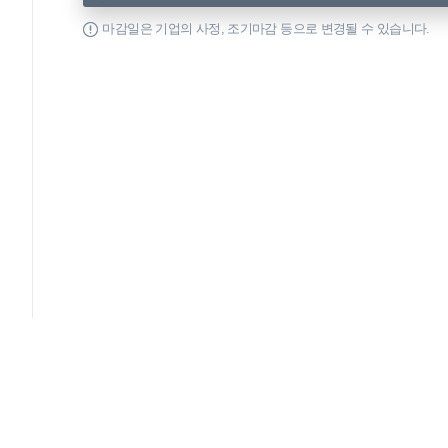
마감일은 기업의 사정, 조기마감 등으로 변경될 수 있습니다.