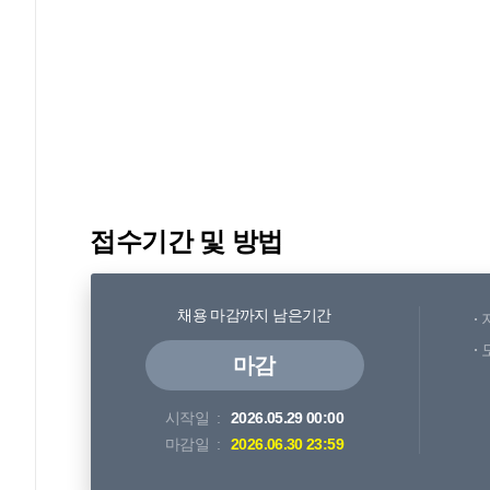
접수기간 및 방법
채용 마감까지 남은기간
마감
시작일
2026.05.29 00:00
마감일
2026.06.30 23:59