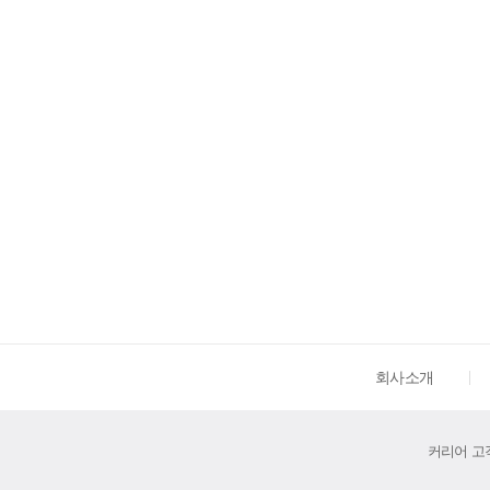
회사소개
커리어 고객센