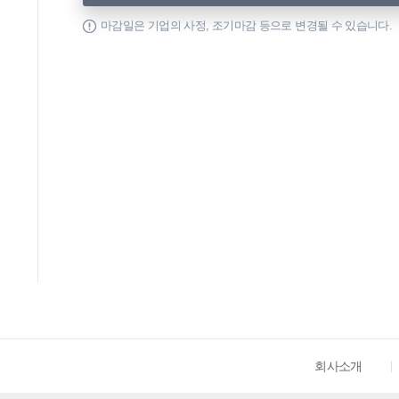
마감일은 기업의 사정, 조기마감 등으로 변경될 수 있습니다.
회사소개