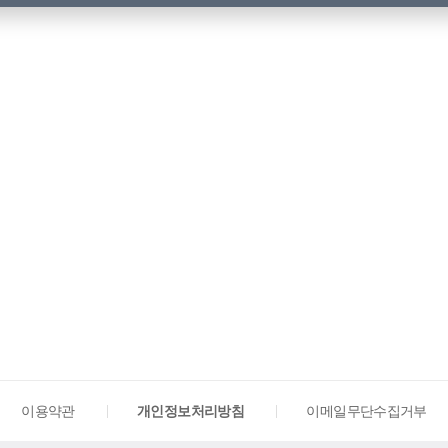
이용약관
개인정보처리방침
이메일무단수집거부