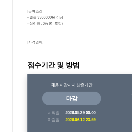
접수기간 및 방법
채용 마감까지 남은기간
마감
시작일
2026.05.29 00:00
마감일
2026.06.12 23:59