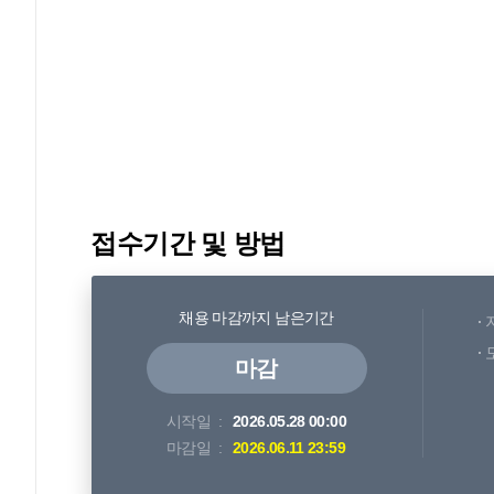
접수기간 및 방법
채용 마감까지 남은기간
마감
시작일
2026.05.28 00:00
마감일
2026.06.11 23:59