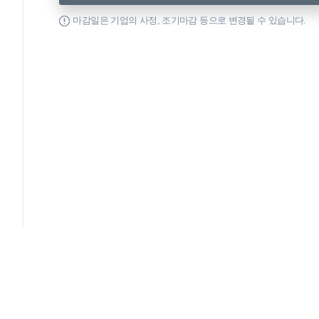
마감일은 기업의 사정, 조기마감 등으로 변경될 수 있습니다.