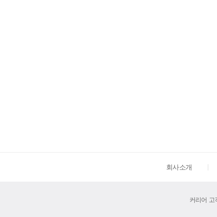
회사소개
커리어 고객센